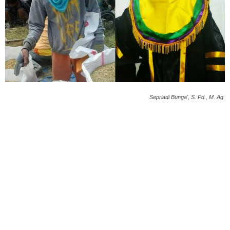
Sepriadi Bunga', S. Pd., M. Ag.