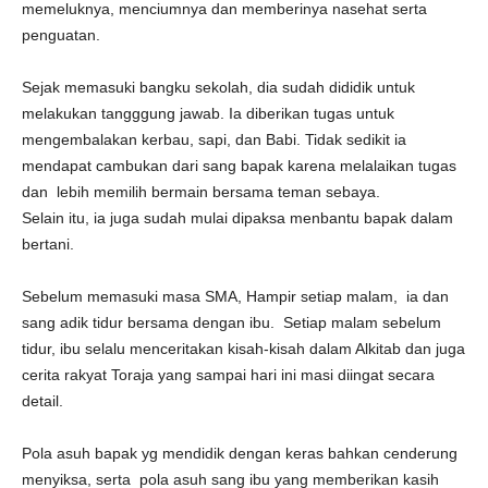
memeluknya, menciumnya dan memberinya nasehat serta
penguatan.
Sejak memasuki bangku sekolah, dia sudah dididik untuk
melakukan tangggung jawab. Ia diberikan tugas untuk
mengembalakan kerbau, sapi, dan Babi. Tidak sedikit ia
mendapat cambukan dari sang bapak karena melalaikan tugas
dan lebih memilih bermain bersama teman sebaya.
Selain itu, ia juga sudah mulai dipaksa menbantu bapak dalam
bertani.
Sebelum memasuki masa SMA, Hampir setiap malam, ia dan
sang adik tidur bersama dengan ibu. Setiap malam sebelum
tidur, ibu selalu menceritakan kisah-kisah dalam Alkitab dan juga
cerita rakyat Toraja yang sampai hari ini masi diingat secara
detail.
Pola asuh bapak yg mendidik dengan keras bahkan cenderung
menyiksa, serta pola asuh sang ibu yang memberikan kasih