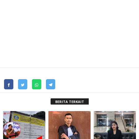
BERITA TERKAIT