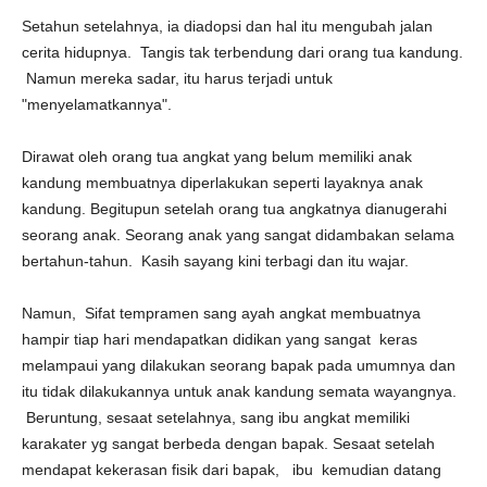
Setahun setelahnya, ia diadopsi dan hal itu mengubah jalan
cerita hidupnya. Tangis tak terbendung dari orang tua kandung.
Namun mereka sadar, itu harus terjadi untuk
"menyelamatkannya".
Dirawat oleh orang tua angkat yang belum memiliki anak
kandung membuatnya diperlakukan seperti layaknya anak
kandung. Begitupun setelah orang tua angkatnya dianugerahi
seorang anak. Seorang anak yang sangat didambakan selama
bertahun-tahun. Kasih sayang kini terbagi dan itu wajar.
Namun, Sifat tempramen sang ayah angkat membuatnya
hampir tiap hari mendapatkan didikan yang sangat keras
melampaui yang dilakukan seorang bapak pada umumnya dan
itu tidak dilakukannya untuk anak kandung semata wayangnya.
Beruntung, sesaat setelahnya, sang ibu angkat memiliki
karakater yg sangat berbeda dengan bapak. Sesaat setelah
mendapat kekerasan fisik dari bapak, ibu kemudian datang