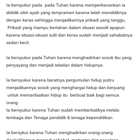
Ia bersyukur pada pada Tuhan karena memperkenankan ia
dididik oleh ayah yang tempramen karena telah mendidiknya
dengan keras sehingga menjadikannya pribadi yang tanggu,
Pribadi yang mampu bertahan dalam situasi sesulit apapun
karena situasi-situasi sulit dan keras sudah menjadi sahabatnya
sedari kecil.
Ia bersyukur pada Tuhan karena menghadirkan sosok ibu yang
penyayang dan menjadi teladan dalam hidupnya.
Ia bersyukur karena beratnya pergumulan hidup justru
menjadikannya sosok yang menghargai hidup dan berjuang
untuk memanfaatkan hidup itu berbuat baik bagi semua
orang.
Ia bersyukur karena Tuhan sudah memberkatibya melalu
lembaga dan Tenaga pendidik & tenaga kependidikan.
Ia bersykur karena Tuhan menghadirkan orang-orang