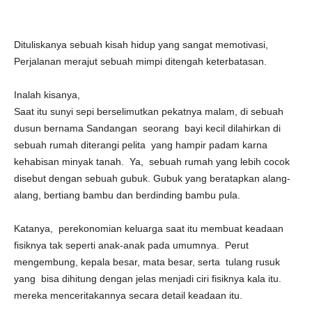
Dituliskanya sebuah kisah hidup yang sangat memotivasi,
Perjalanan merajut sebuah mimpi ditengah keterbatasan.
Inalah kisanya,
Saat itu sunyi sepi berselimutkan pekatnya malam, di sebuah
dusun bernama Sandangan seorang bayi kecil dilahirkan di
sebuah rumah diterangi pelita yang hampir padam karna
kehabisan minyak tanah. Ya, sebuah rumah yang lebih cocok
disebut dengan sebuah gubuk. Gubuk yang beratapkan alang-
alang, bertiang bambu dan berdinding bambu pula.
Katanya, perekonomian keluarga saat itu membuat keadaan
fisiknya tak seperti anak-anak pada umumnya. Perut
mengembung, kepala besar, mata besar, serta tulang rusuk
yang bisa dihitung dengan jelas menjadi ciri fisiknya kala itu.
mereka menceritakannya secara detail keadaan itu.