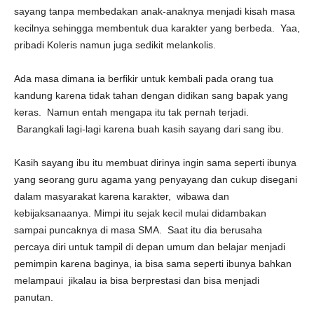
sayang tanpa membedakan anak-anaknya menjadi kisah masa
kecilnya sehingga membentuk dua karakter yang berbeda. Yaa,
pribadi Koleris namun juga sedikit melankolis.
Ada masa dimana ia berfikir untuk kembali pada orang tua
kandung karena tidak tahan dengan didikan sang bapak yang
keras. Namun entah mengapa itu tak pernah terjadi.
Barangkali lagi-lagi karena buah kasih sayang dari sang ibu.
Kasih sayang ibu itu membuat dirinya ingin sama seperti ibunya
yang seorang guru agama yang penyayang dan cukup disegani
dalam masyarakat karena karakter, wibawa dan
kebijaksanaanya. Mimpi itu sejak kecil mulai didambakan
sampai puncaknya di masa SMA. Saat itu dia berusaha
percaya diri untuk tampil di depan umum dan belajar menjadi
pemimpin karena baginya, ia bisa sama seperti ibunya bahkan
melampaui jikalau ia bisa berprestasi dan bisa menjadi
panutan.