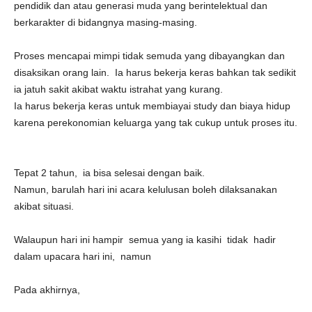
pendidik dan atau generasi muda yang berintelektual dan
berkarakter di bidangnya masing-masing.
Proses mencapai mimpi tidak semuda yang dibayangkan dan
disaksikan orang lain. Ia harus bekerja keras bahkan tak sedikit
ia jatuh sakit akibat waktu istrahat yang kurang.
Ia harus bekerja keras untuk membiayai study dan biaya hidup
karena perekonomian keluarga yang tak cukup untuk proses itu.
Tepat 2 tahun, ia bisa selesai dengan baik.
Namun, barulah hari ini acara kelulusan boleh dilaksanakan
akibat situasi.
Walaupun hari ini hampir semua yang ia kasihi tidak hadir
dalam upacara hari ini, namun
Pada akhirnya,