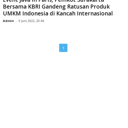
Bersama KBRI Gandeng Ratusan Produk
UMKM Indonesia di Kancah Internasional
Admin
-
9 Juni 2022, 20.44
1