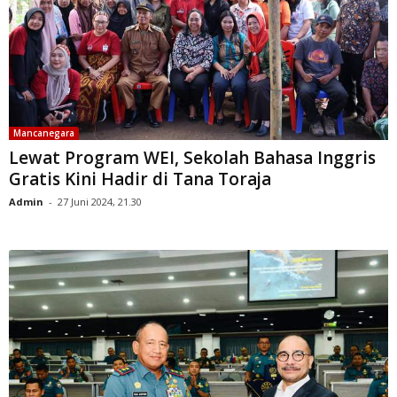
Mancanegara
Lewat Program WEI, Sekolah Bahasa Inggris
Gratis Kini Hadir di Tana Toraja
Admin
-
27 Juni 2024, 21.30