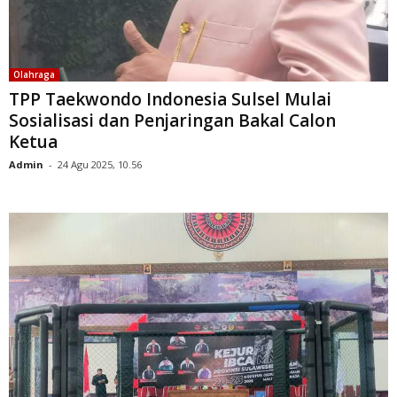
Olahraga
TPP Taekwondo Indonesia Sulsel Mulai
Sosialisasi dan Penjaringan Bakal Calon
Ketua
Admin
-
24 Agu 2025, 10.56