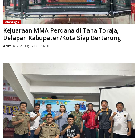
Olahraga
Kejuaraan MMA Perdana di Tana Toraja,
Delapan Kabupaten/Kota Siap Bertarung
Admin
-
21 Agu 2025, 14.10