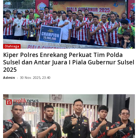
Olahraga
Kiper Polres Enrekang Perkuat Tim Polda
Sulsel dan Antar Juara I Piala Gubernur Sulsel
2025
Admin
-
30 Nov. 2025, 23.40