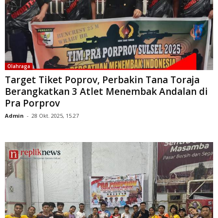
Olahraga
Target Tiket Poprov, Perbakin Tana Toraja
Berangkatkan 3 Atlet Menembak Andalan di
Pra Porprov
Admin
-
28 Okt. 2025, 15.27