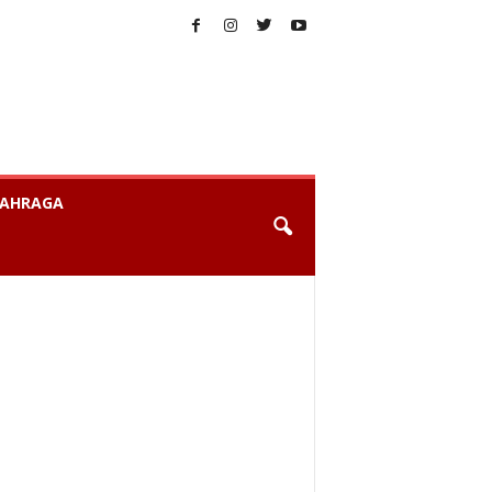
AHRAGA