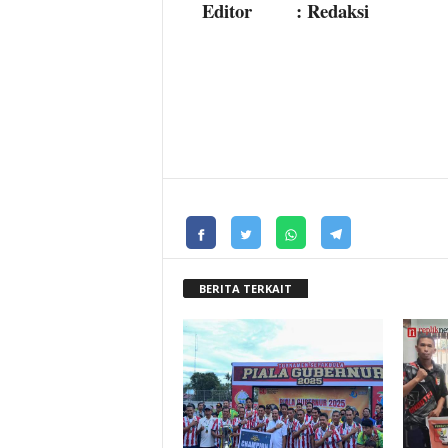
Editor : Redaksi
BERITA TERKAIT