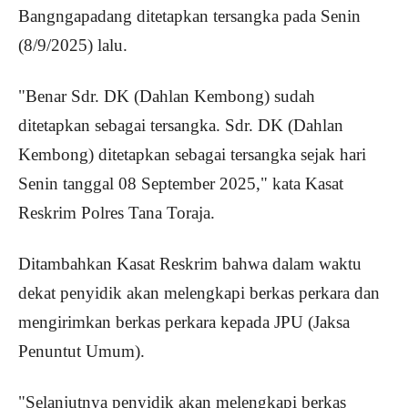
Bangngapadang ditetapkan tersangka pada Senin
(8/9/2025) lalu.
"Benar Sdr. DK (Dahlan Kembong) sudah
ditetapkan sebagai tersangka. Sdr. DK (Dahlan
Kembong) ditetapkan sebagai tersangka sejak hari
Senin tanggal 08 September 2025," kata Kasat
Reskrim Polres Tana Toraja.
Ditambahkan Kasat Reskrim bahwa dalam waktu
dekat penyidik akan melengkapi berkas perkara dan
mengirimkan berkas perkara kepada JPU (Jaksa
Penuntut Umum).
"Selanjutnya penyidik akan melengkapi berkas