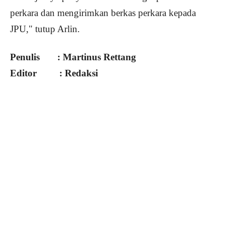
perkara dan mengirimkan berkas perkara kepada
JPU," tutup Arlin.
Penulis : Martinus Rettang
Editor : Redaksi