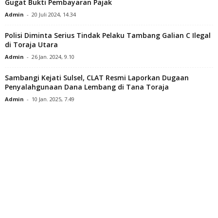
Gugat Bukti Pembayaran Pajak
Admin
-
20 Juli 2024, 14.34
Polisi Diminta Serius Tindak Pelaku Tambang Galian C Ilegal
di Toraja Utara
Admin
-
26 Jan. 2024, 9.10
Sambangi Kejati Sulsel, CLAT Resmi Laporkan Dugaan
Penyalahgunaan Dana Lembang di Tana Toraja
Admin
-
10 Jan. 2025, 7.49