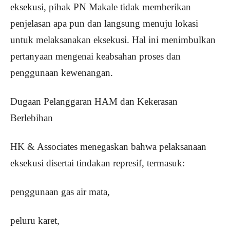
eksekusi, pihak PN Makale tidak memberikan
penjelasan apa pun dan langsung menuju lokasi
untuk melaksanakan eksekusi. Hal ini menimbulkan
pertanyaan mengenai keabsahan proses dan
penggunaan kewenangan.
Dugaan Pelanggaran HAM dan Kekerasan
Berlebihan
HK & Associates menegaskan bahwa pelaksanaan
eksekusi disertai tindakan represif, termasuk:
penggunaan gas air mata,
peluru karet,