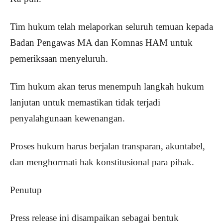
Tim hukum telah melaporkan seluruh temuan kepada
Badan Pengawas MA dan Komnas HAM untuk
pemeriksaan menyeluruh.
Tim hukum akan terus menempuh langkah hukum
lanjutan untuk memastikan tidak terjadi
penyalahgunaan kewenangan.
Proses hukum harus berjalan transparan, akuntabel,
dan menghormati hak konstitusional para pihak.
Penutup
Press release ini disampaikan sebagai bentuk