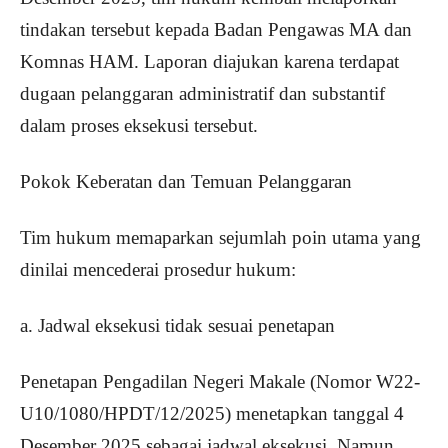
tindakan tersebut kepada Badan Pengawas MA dan
Komnas HAM. Laporan diajukan karena terdapat
dugaan pelanggaran administratif dan substantif
dalam proses eksekusi tersebut.
Pokok Keberatan dan Temuan Pelanggaran
Tim hukum memaparkan sejumlah poin utama yang
dinilai mencederai prosedur hukum:
a. Jadwal eksekusi tidak sesuai penetapan
Penetapan Pengadilan Negeri Makale (Nomor W22-
U10/1080/HPDT/12/2025) menetapkan tanggal 4
Desember 2025 sebagai jadwal eksekusi. Namun