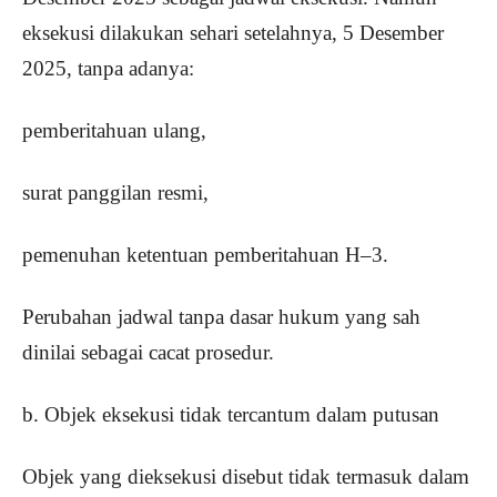
eksekusi dilakukan sehari setelahnya, 5 Desember
2025, tanpa adanya:
pemberitahuan ulang,
surat panggilan resmi,
pemenuhan ketentuan pemberitahuan H–3.
Perubahan jadwal tanpa dasar hukum yang sah
dinilai sebagai cacat prosedur.
b. Objek eksekusi tidak tercantum dalam putusan
Objek yang dieksekusi disebut tidak termasuk dalam