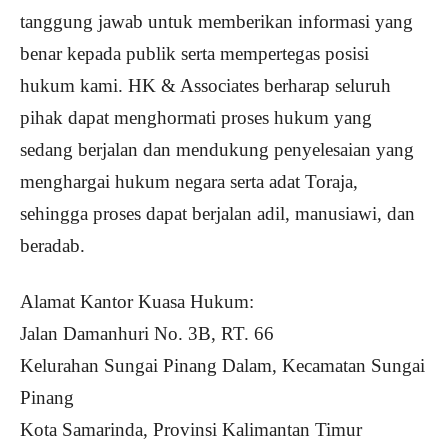
tanggung jawab untuk memberikan informasi yang
benar kepada publik serta mempertegas posisi
hukum kami. HK & Associates berharap seluruh
pihak dapat menghormati proses hukum yang
sedang berjalan dan mendukung penyelesaian yang
menghargai hukum negara serta adat Toraja,
sehingga proses dapat berjalan adil, manusiawi, dan
beradab.
Alamat Kantor Kuasa Hukum:
Jalan Damanhuri No. 3B, RT. 66
Kelurahan Sungai Pinang Dalam, Kecamatan Sungai
Pinang
Kota Samarinda, Provinsi Kalimantan Timur