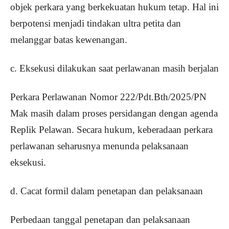
objek perkara yang berkekuatan hukum tetap. Hal ini
berpotensi menjadi tindakan ultra petita dan
melanggar batas kewenangan.
c. Eksekusi dilakukan saat perlawanan masih berjalan
Perkara Perlawanan Nomor 222/Pdt.Bth/2025/PN
Mak masih dalam proses persidangan dengan agenda
Replik Pelawan. Secara hukum, keberadaan perkara
perlawanan seharusnya menunda pelaksanaan
eksekusi.
d. Cacat formil dalam penetapan dan pelaksanaan
Perbedaan tanggal penetapan dan pelaksanaan