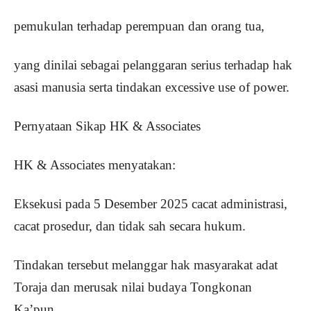
pemukulan terhadap perempuan dan orang tua,
yang dinilai sebagai pelanggaran serius terhadap hak
asasi manusia serta tindakan excessive use of power.
Pernyataan Sikap HK & Associates
HK & Associates menyatakan:
Eksekusi pada 5 Desember 2025 cacat administrasi,
cacat prosedur, dan tidak sah secara hukum.
Tindakan tersebut melanggar hak masyarakat adat
Toraja dan merusak nilai budaya Tongkonan
Ka’pun.