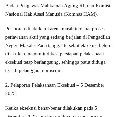
Badan Pengawas Mahkamah Agung RI, dan Komisi
Nasional Hak Asasi Manusia (Komnas HAM).
Pelaporan dilakukan karena masih terdapat proses
perlawanan aktif yang sedang berjalan di Pengadilan
Negeri Makale. Pada tanggal tersebut eksekusi belum
dilakukan, namun indikasi persiapan pelaksanaan
eksekusi tetap berlangsung, sehingga patut diduga
terjadi pelanggaran prosedur.
2. Pelaporan Pelaksanaan Eksekusi – 5 Desember
2025
Ketika eksekusi benar-benar dilakukan pada 5
Desember 2025, tim hukum kembali melaporkan