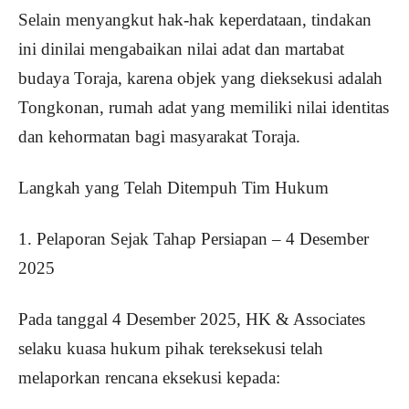
Selain menyangkut hak-hak keperdataan, tindakan
ini dinilai mengabaikan nilai adat dan martabat
budaya Toraja, karena objek yang dieksekusi adalah
Tongkonan, rumah adat yang memiliki nilai identitas
dan kehormatan bagi masyarakat Toraja.
Langkah yang Telah Ditempuh Tim Hukum
1. Pelaporan Sejak Tahap Persiapan – 4 Desember
2025
Pada tanggal 4 Desember 2025, HK & Associates
selaku kuasa hukum pihak tereksekusi telah
melaporkan rencana eksekusi kepada: