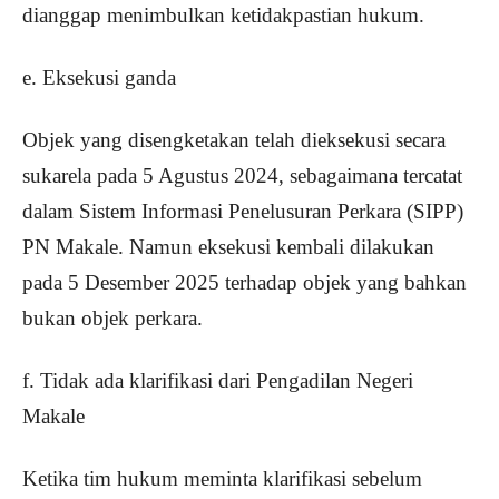
dianggap menimbulkan ketidakpastian hukum.
e. Eksekusi ganda
Objek yang disengketakan telah dieksekusi secara
sukarela pada 5 Agustus 2024, sebagaimana tercatat
dalam Sistem Informasi Penelusuran Perkara (SIPP)
PN Makale. Namun eksekusi kembali dilakukan
pada 5 Desember 2025 terhadap objek yang bahkan
bukan objek perkara.
f. Tidak ada klarifikasi dari Pengadilan Negeri
Makale
Ketika tim hukum meminta klarifikasi sebelum