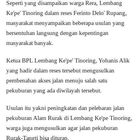
Seperti yang disampaikan warga Rera, Lembang
Ke'pe' Tinoring dalam reses Ferinto Delo' Rupang,
masyarakat menyampaikan beberapa usulan yang
bersentuhan langsung dengan kepentingan
masyarakat banyak.
Ketua BPL Lembang Ke'pe' Tinoring, Yohanis Alik
yang hadir dalam reses tersebut mengusulkan
pembenahan akses jalan menuju salah satu
pekuburan yang ada diwilayah tersebut.
Usulan itu yakni peningkatan dan pelebaran jalan
pekuburan Alam Rurak di Lembang Ke'pe Tinoring,
warga juga mengusulkan agar jalan pekuburan
Rurak-Tangti bisa diturap.