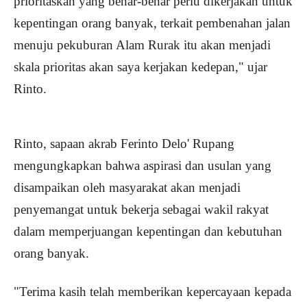
prioritaskan yang benar-benar perlu dikerjakan untuk
kepentingan orang banyak, terkait pembenahan jalan
menuju pekuburan Alam Rurak itu akan menjadi
skala prioritas akan saya kerjakan kedepan," ujar
Rinto.
Rinto, sapaan akrab Ferinto Delo' Rupang
mengungkapkan bahwa aspirasi dan usulan yang
disampaikan oleh masyarakat akan menjadi
penyemangat untuk bekerja sebagai wakil rakyat
dalam memperjuangan kepentingan dan kebutuhan
orang banyak.
"Terima kasih telah memberikan kepercayaan kepada