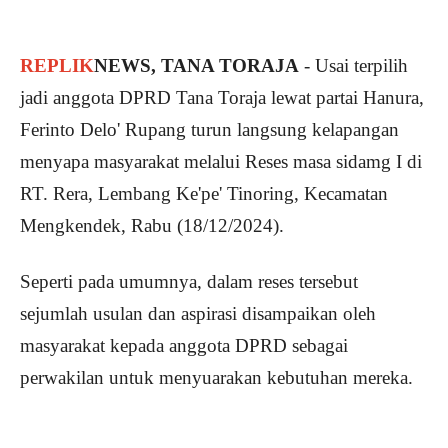
REPLIK
NEWS, TANA TORAJA
- Usai terpilih
jadi anggota DPRD Tana Toraja lewat partai Hanura,
Ferinto Delo' Rupang turun langsung kelapangan
menyapa masyarakat melalui Reses masa sidamg I di
RT. Rera, Lembang Ke'pe' Tinoring, Kecamatan
Mengkendek, Rabu (18/12/2024).
Seperti pada umumnya, dalam reses tersebut
sejumlah usulan dan aspirasi disampaikan oleh
masyarakat kepada anggota DPRD sebagai
perwakilan untuk menyuarakan kebutuhan mereka.