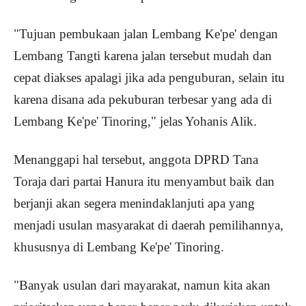
"Tujuan pembukaan jalan Lembang Ke'pe' dengan
Lembang Tangti karena jalan tersebut mudah dan
cepat diakses apalagi jika ada penguburan, selain itu
karena disana ada pekuburan terbesar yang ada di
Lembang Ke'pe' Tinoring," jelas Yohanis Alik.
Menanggapi hal tersebut, anggota DPRD Tana
Toraja dari partai Hanura itu menyambut baik dan
berjanji akan segera menindaklanjuti apa yang
menjadi usulan masyarakat di daerah pemilihannya,
khususnya di Lembang Ke'pe' Tinoring.
"Banyak usulan dari mayarakat, namun kita akan