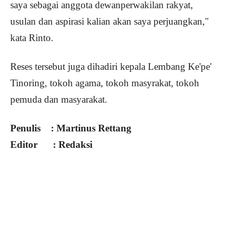
saya sebagai anggota dewanperwakilan rakyat,
usulan dan aspirasi kalian akan saya perjuangkan,"
kata Rinto.
Reses tersebut juga dihadiri kepala Lembang Ke'pe'
Tinoring, tokoh agama, tokoh masyrakat, tokoh
pemuda dan masyarakat.
Penulis : Martinus Rettang
Editor : Redaksi