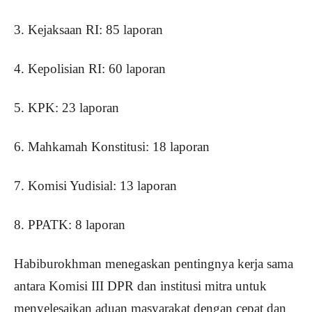
3. Kejaksaan RI: 85 laporan
4. Kepolisian RI: 60 laporan
5. KPK: 23 laporan
6. Mahkamah Konstitusi: 18 laporan
7. Komisi Yudisial: 13 laporan
8. PPATK: 8 laporan
Habiburokhman menegaskan pentingnya kerja sama
antara Komisi III DPR dan institusi mitra untuk
menyelesaikan aduan masyarakat dengan cepat dan