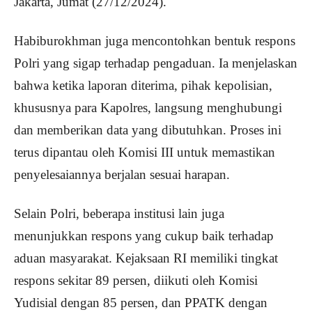
Jakarta, Jumat (27/12/2024).
Habiburokhman juga mencontohkan bentuk respons
Polri yang sigap terhadap pengaduan. Ia menjelaskan
bahwa ketika laporan diterima, pihak kepolisian,
khususnya para Kapolres, langsung menghubungi
dan memberikan data yang dibutuhkan. Proses ini
terus dipantau oleh Komisi III untuk memastikan
penyelesaiannya berjalan sesuai harapan.
Selain Polri, beberapa institusi lain juga
menunjukkan respons yang cukup baik terhadap
aduan masyarakat. Kejaksaan RI memiliki tingkat
respons sekitar 89 persen, diikuti oleh Komisi
Yudisial dengan 85 persen, dan PPATK dengan