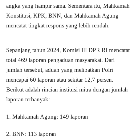
angka yang hampir sama. Sementara itu, Mahkamah
Konstitusi, KPK, BNN, dan Mahkamah Agung
mencatat tingkat respons yang lebih rendah.
Sepanjang tahun 2024, Komisi III DPR RI mencatat
total 469 laporan pengaduan masyarakat. Dari
jumlah tersebut, aduan yang melibatkan Polri
mencapai 60 laporan atau sekitar 12,7 persen.
Berikut adalah rincian institusi mitra dengan jumlah
laporan terbanyak:
1. Mahkamah Agung: 149 laporan
2. BNN: 113 laporan