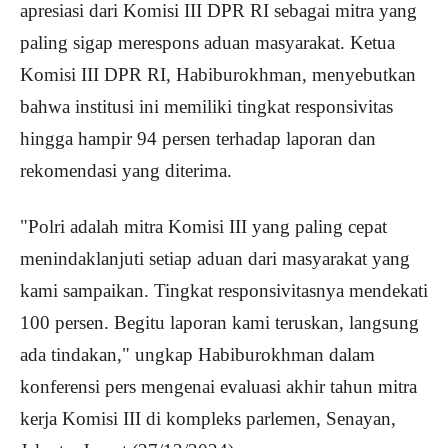
apresiasi dari Komisi III DPR RI sebagai mitra yang
paling sigap merespons aduan masyarakat. Ketua
Komisi III DPR RI, Habiburokhman, menyebutkan
bahwa institusi ini memiliki tingkat responsivitas
hingga hampir 94 persen terhadap laporan dan
rekomendasi yang diterima.
"Polri adalah mitra Komisi III yang paling cepat
menindaklanjuti setiap aduan dari masyarakat yang
kami sampaikan. Tingkat responsivitasnya mendekati
100 persen. Begitu laporan kami teruskan, langsung
ada tindakan," ungkap Habiburokhman dalam
konferensi pers mengenai evaluasi akhir tahun mitra
kerja Komisi III di kompleks parlemen, Senayan,