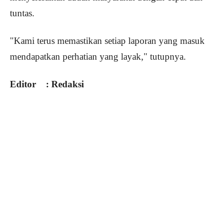
tuntas.
"Kami terus memastikan setiap laporan yang masuk
mendapatkan perhatian yang layak," tutupnya.
Editor : Redaksi