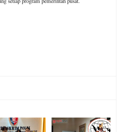
ng setiap program pemerintah pusat.