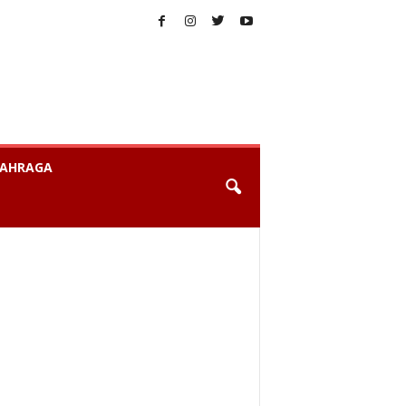
AHRAGA